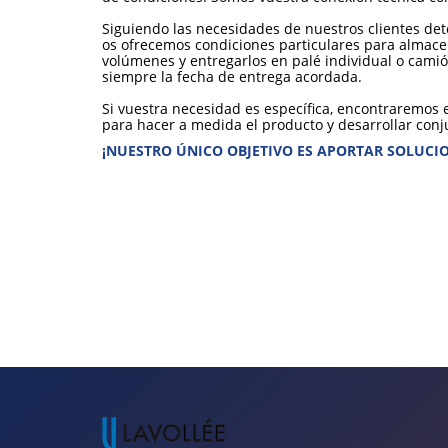
Siguiendo las necesidades de nuestros clientes dete
os ofrecemos condiciones particulares para almac
volúmenes y entregarlos en palé individual o cam
siempre la fecha de entrega acordada.
Si vuestra necesidad es específica, encontraremos
para hacer a medida el producto y desarrollar con
¡NUESTRO ÚNICO OBJETIVO ES APORTAR SOLUCIO