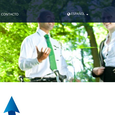
ESPAÑOL
CONTACTO